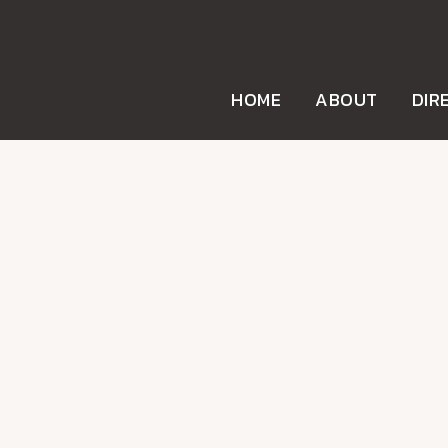
HOME
ABOUT
DIR