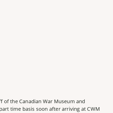
taff of the Canadian War Museum and
art time basis soon after arriving at CWM