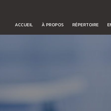
ACCUEIL
À PROPOS
RÉPERTOIRE
E