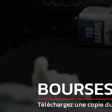
BOURSE
Téléchargez une copie du