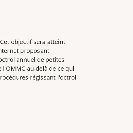
Cet objectif sera atteint
Internet proposant
ctroi annuel de petites
e l'OMMC au-delà de ce qui
rocédures régissant l'octroi