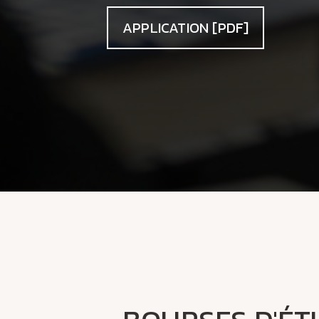
APPLICATION [PDF]