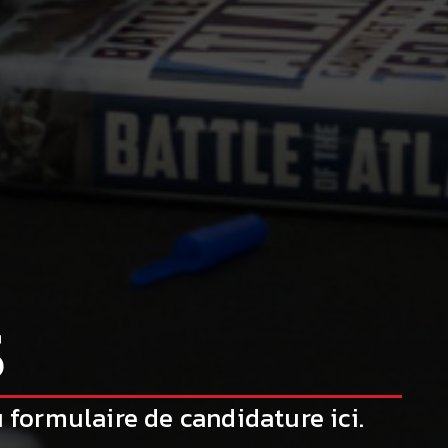
S
 formulaire de candidature ici.