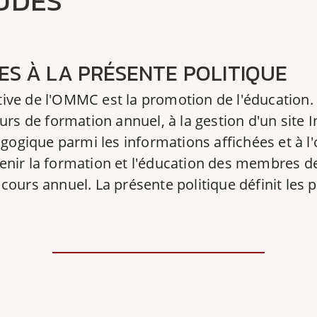
UDES
ES À LA PRÉSENTE POLITIQUE
tative de l'OMMC est la promotion de l'éducation. 
ours de formation annuel, à la gestion d'un site 
gique parmi les informations affichées et à l'o
enir la formation et l'éducation des membres d
cours annuel. La présente politique définit les p