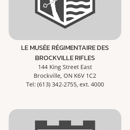
LE MUSÉE RÉGIMENTAIRE DES
BROCKVILLE RIFLES
144 King Street East
Brockville, ON K6V 1C2
Tel: (613) 342-2755, ext. 4000