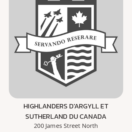
HIGHLANDERS D'ARGYLL ET
SUTHERLAND DU CANADA
200 James Street North