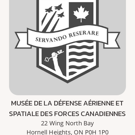
MUSÉE DE LA DÉFENSE AÉRIENNE ET
SPATIALE DES FORCES CANADIENNES
22 Wing North Bay
Hornell Heights, ON P0H 1P0