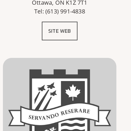
Ottawa, ON K1Z 7T1
Tel: (613) 991-4838
SITE WEB