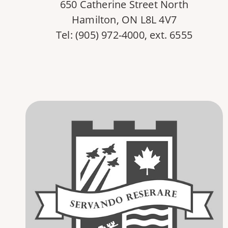
650 Catherine Street North
Hamilton, ON L8L 4V7
Tel: (905) 972-4000, ext. 6555