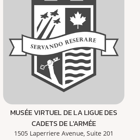
MUSÉE VIRTUEL DE LA LIGUE DES
CADETS DE L'ARMÉE
1505 Laperriere Avenue, Suite 201