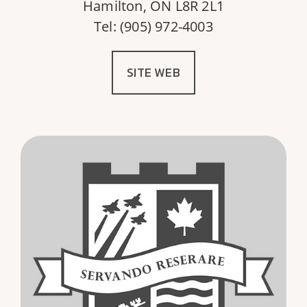
Hamilton, ON L8R 2L1
Tel: (905) 972-4003
SITE WEB