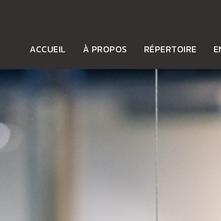
ACCUEIL
À PROPOS
RÉPERTOIRE
E