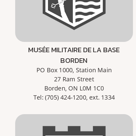
MUSÉE MILITAIRE DE LA BASE
BORDEN
PO Box 1000, Station Main
27 Ram Street
Borden, ON L0M 1C0
Tel: (705) 424-1200, ext. 1334