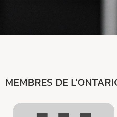
MEMBRES DE L'ONTARI