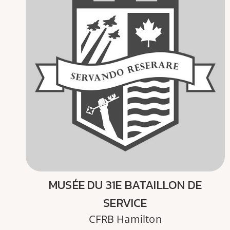
MUSÉE DU 31E BATAILLON DE
SERVICE
CFRB Hamilton