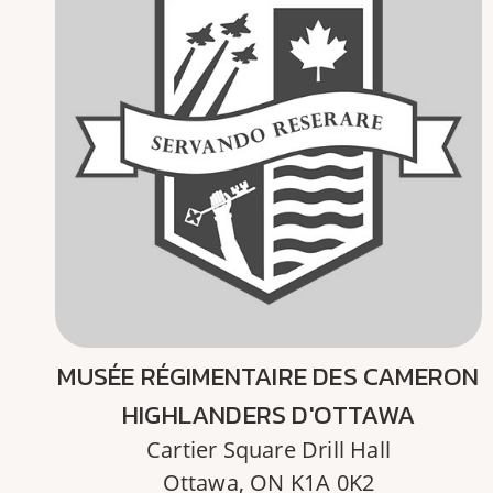
MUSÉE RÉGIMENTAIRE DES CAMERON
HIGHLANDERS D'OTTAWA
Cartier Square Drill Hall
Ottawa, ON K1A 0K2